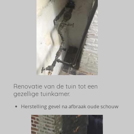
Renovatie van de tuin tot een
gezellige tuinkamer.
Herstelling gevel na afbraak oude schouw