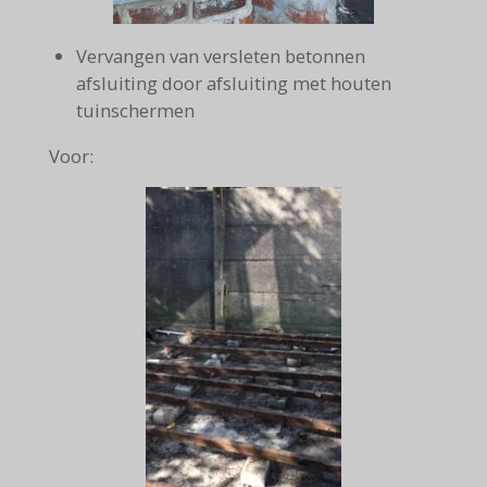
Vervangen van versleten betonnen
afsluiting door afsluiting met houten
tuinschermen
Voor: