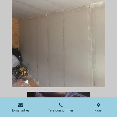
E-mailadres
Telefoonnummer
Kaart