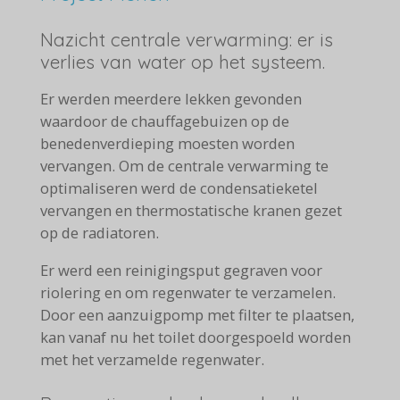
Nazicht centrale verwarming: er is
verlies van water op het systeem.
Er werden meerdere lekken gevonden
waardoor de chauffagebuizen op de
benedenverdieping moesten worden
vervangen. Om de centrale verwarming te
optimaliseren werd de condensatieketel
vervangen en thermostatische kranen gezet
op de radiatoren.
Er werd een reinigingsput gegraven voor
riolering en om regenwater te verzamelen.
Door een aanzuigpomp met filter te plaatsen,
kan vanaf nu het toilet doorgespoeld worden
met het verzamelde regenwater.