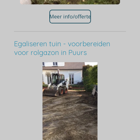
Meer info/offerte
Egaliseren tuin - voorbereiden
voor rolgazon in Puurs