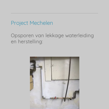
Project Mechelen
Opsporen van lekkage waterleiding
en herstelling: