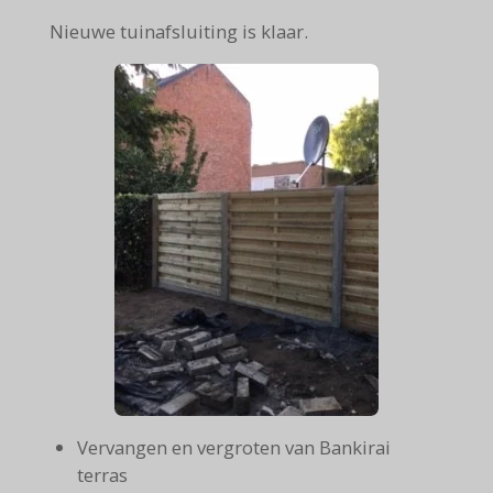
Nieuwe tuinafsluiting is klaar.
Vervangen en vergroten van Bankirai
terras