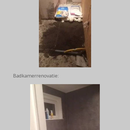
Badkamerrenovatie: