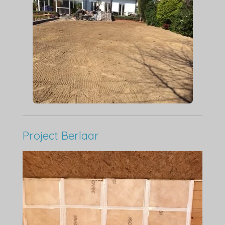
Project Berlaar