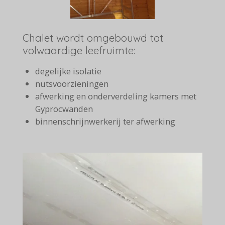
Chalet wordt omgebouwd tot
volwaardige leefruimte:
degelijke isolatie
nutsvoorzieningen
afwerking en onderverdeling kamers met
Gyprocwanden
binnenschrijnwerkerij ter afwerking