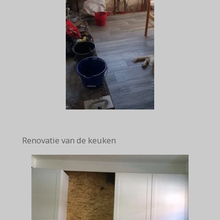
Renovatie van de keuken