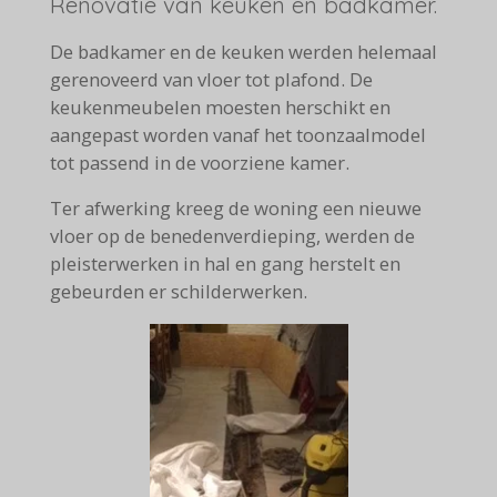
Renovatie van keuken en badkamer.
De badkamer en de keuken werden helemaal
gerenoveerd van vloer tot plafond. De
keukenmeubelen moesten herschikt en
aangepast worden vanaf het toonzaalmodel
tot passend in de voorziene kamer.
Ter afwerking kreeg de woning een nieuwe
vloer op de benedenverdieping, werden de
pleisterwerken in hal en gang herstelt en
gebeurden er schilderwerken.